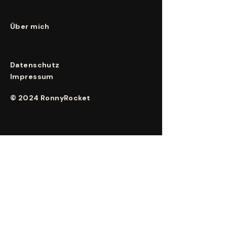
Über mich
Datenschutz
Impressum
© 2024 RonnyRocket