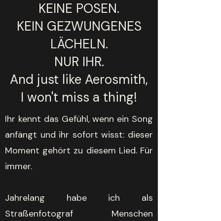
KEINE POSEN.
KEIN GEZWUNGENES
LÄCHELN.
NUR IHR.
And just like Aerosmith,
I won't miss a thing!
Ihr kennt das Gefühl, wenn ein Song
anfängt und ihr sofort wisst: dieser
Moment gehört zu diesem Lied. Für
immer.
Jahrelang habe ich als
Straßenfotograf Menschen