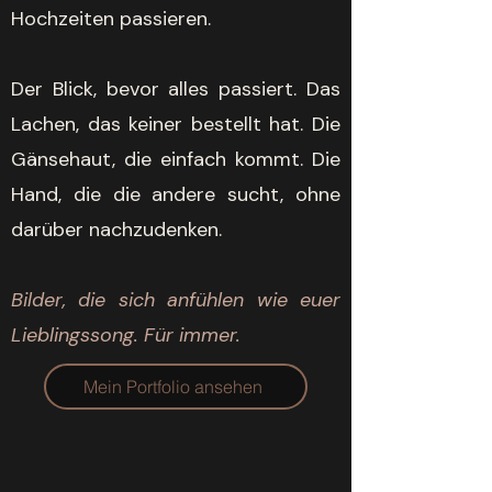
Hochzeiten passieren.
Der Blick, bevor alles passiert.
Das
Lachen, das keiner bestellt hat.
Die
Gänsehaut, die einfach kommt.
Die
Hand, die die andere sucht, ohne
darüber nachzudenken.
Bilder, die sich anfühlen wie euer
Lieblingssong.
Für immer.
Mein Portfolio ansehen