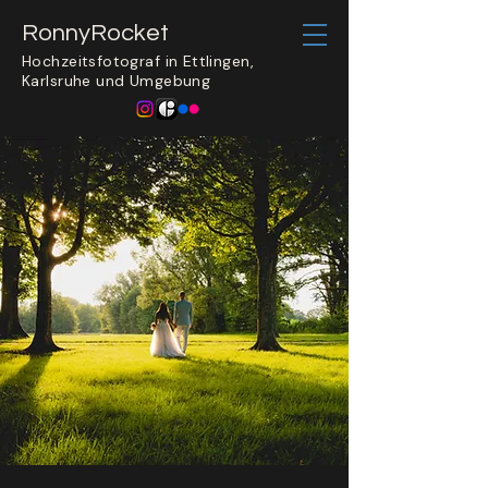
​RonnyRocket
Hochzeitsfotograf in Ettlingen,
Karlsruhe und Umgebung