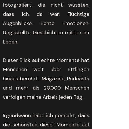
fotografiert, die nicht wussten,
dass ich da war. Flüchtige
Augenblicke. Echte Emotionen.
Ungestellte Geschichten mitten im
Leben.
Dieser Blick auf echte Momente hat
Menschen weit über Ettlingen
hinaus berührt.. Magazine, Podcasts
und mehr als 20.000 Menschen
verfolgen meine Arbeit jeden Tag.
Irgendwann habe ich gemerkt, dass
die schönsten dieser Momente auf